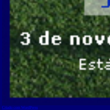
Criado com WordPress